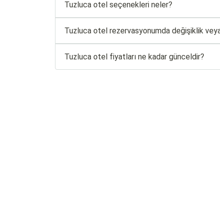
Tuzluca otel seçenekleri neler?
Tuzluca otel rezervasyonumda değişiklik veya 
Tuzluca otel fiyatları ne kadar günceldir?