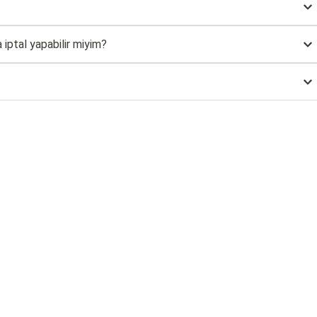
iptal yapabilir miyim?