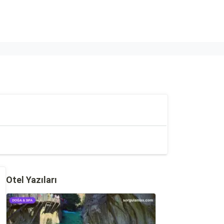
Otel Yazıları