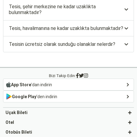
Tesis, şehir merkezine ne kadar uzaklıkta
bulunmaktadır?
Tesis, havalimanına ne kadar uzaklıkta bulunmaktadır?
Tesisin ücretsiz olarak sunduğu olanaklar nelerdir?
Bizi Takip Edin:
App Store
'dan indirin
Google Play
'den indirin
Uçak Bileti
Otel
Otobüs Bileti