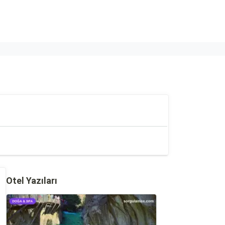
Otel Yazıları