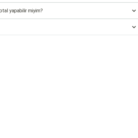
tal yapabilir miyim?