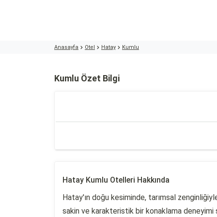
Anasayfa
Otel
Hatay
Kumlu
Kumlu Özet Bilgi
Hatay Kumlu Otelleri Hakkında
Hatay'ın doğu kesiminde, tarımsal zenginliğiy
sakin ve karakteristik bir konaklama deneyimi 