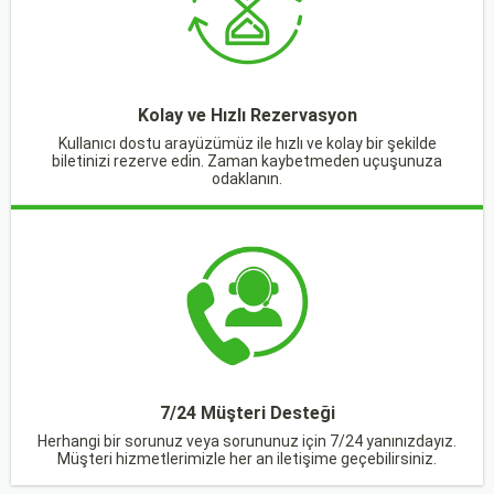
Kolay ve Hızlı Rezervasyon
Kullanıcı dostu arayüzümüz ile hızlı ve kolay bir şekilde
biletinizi rezerve edin. Zaman kaybetmeden uçuşunuza
odaklanın.
7/24 Müşteri Desteği
Herhangi bir sorunuz veya sorununuz için 7/24 yanınızdayız.
Müşteri hizmetlerimizle her an iletişime geçebilirsiniz.