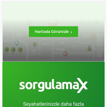
Haritada Görüntüle