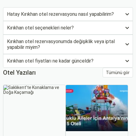
Hatay Kırıkhan otel rezervasyonu nasıl yapabilirim?
Kırıkhan otel seçenekleri neler?
Kırıkhan otel rezervasyonumda değişiklik veya iptal
yapabilir miyim?
Kırıkhan otel fiyatları ne kadar günceldir?
Otel Yazıları
Tümünü gör