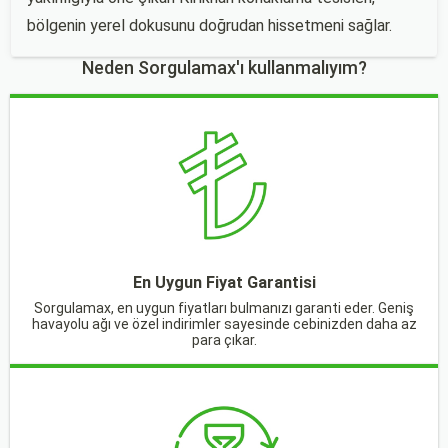
bölgenin yerel dokusunu doğrudan hissetmeni sağlar.
Neden Sorgulamax'ı kullanmalıyım?
En Uygun Fiyat Garantisi
Sorgulamax, en uygun fiyatları bulmanızı garanti eder. Geniş
havayolu ağı ve özel indirimler sayesinde cebinizden daha az
para çıkar.