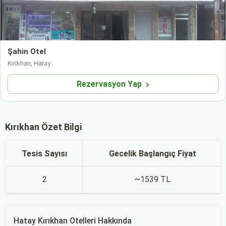
Şahin Otel
Kırıkhan, Hatay
Rezervasyon Yap
Kırıkhan Özet Bilgi
Tesis Sayısı
Gecelik Başlangıç Fiyat
2
~1539 TL
Hatay Kırıkhan Otelleri Hakkında