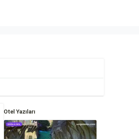
Otel Yazıları