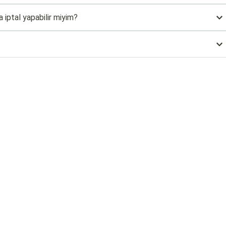
 iptal yapabilir miyim?