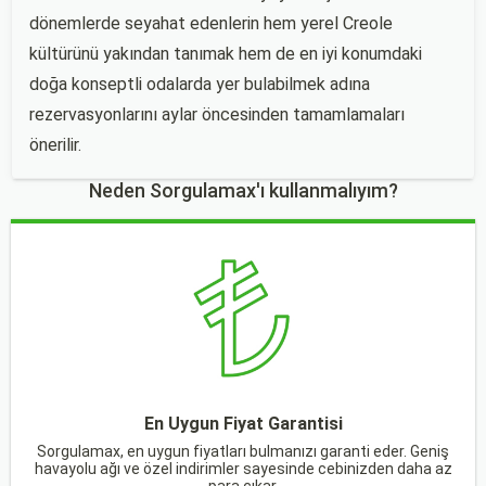
dönemlerde seyahat edenlerin hem yerel Creole
kültürünü yakından tanımak hem de en iyi konumdaki
doğa konseptli odalarda yer bulabilmek adına
rezervasyonlarını aylar öncesinden tamamlamaları
önerilir.
Neden Sorgulamax'ı kullanmalıyım?
En Uygun Fiyat Garantisi
Sorgulamax, en uygun fiyatları bulmanızı garanti eder. Geniş
havayolu ağı ve özel indirimler sayesinde cebinizden daha az