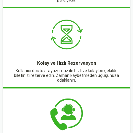
para çıkar.
Kolay ve Hızlı Rezervasyon
Kullanıcı dostu arayüzümüz ile hızlı ve kolay bir şekilde
biletinizi rezerve edin. Zaman kaybetmeden uçuşunuza
odaklanın.