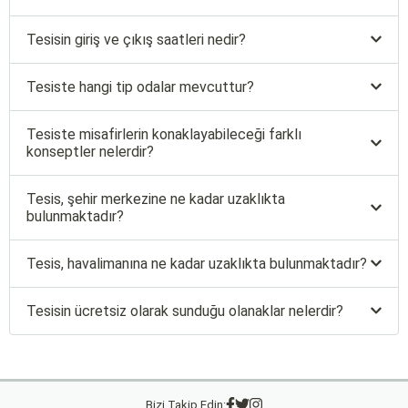
Tesisin giriş ve çıkış saatleri nedir?
Tesiste hangi tip odalar mevcuttur?
Tesiste misafirlerin konaklayabileceği farklı
konseptler nelerdir?
Tesis, şehir merkezine ne kadar uzaklıkta
bulunmaktadır?
Tesis, havalimanına ne kadar uzaklıkta bulunmaktadır?
Tesisin ücretsiz olarak sunduğu olanaklar nelerdir?
Bizi Takip Edin: