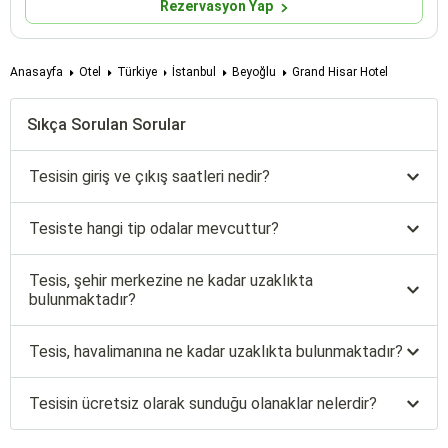
Rezervasyon Yap
Anasayfa
Otel
Türkiye
İstanbul
Beyoğlu
Grand Hisar Hotel
Sıkça Sorulan Sorular
Tesisin giriş ve çıkış saatleri nedir?
Tesiste hangi tip odalar mevcuttur?
Tesis, şehir merkezine ne kadar uzaklıkta
bulunmaktadır?
Tesis, havalimanına ne kadar uzaklıkta bulunmaktadır?
Tesisin ücretsiz olarak sunduğu olanaklar nelerdir?