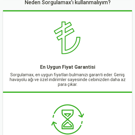
Neden Sorgulamax'ı kullanmalıyım?
En Uygun Fiyat Garantisi
Sorgulamax, en uygun fiyatları bulmanızı garanti eder. Geniş
havayolu ağı ve özel indirimler sayesinde cebinizden daha az
para çıkar.