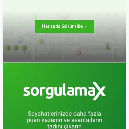
Haritada Görüntüle