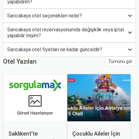
yapabilirim?
Sarıcakaya otel seçenekleri neler?
Sarıcakaya otel rezervasyonumda değişiklik veya iptal
yapabilir miyim?
Sarıcakaya otel fiyatları ne kadar günceldir?
Otel Yazıları
Tümünü gör
Saklıkent'te
Çocuklu Aileler İçin