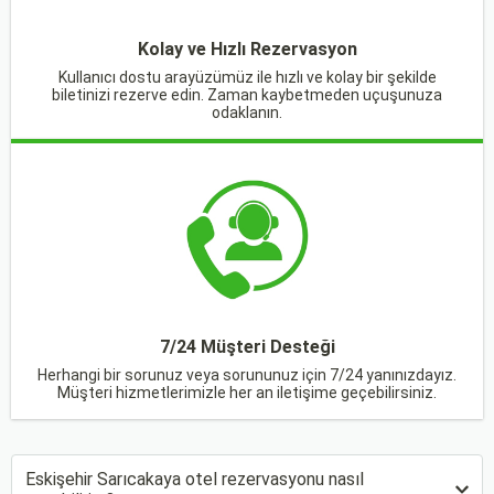
Kolay ve Hızlı Rezervasyon
Kullanıcı dostu arayüzümüz ile hızlı ve kolay bir şekilde
biletinizi rezerve edin. Zaman kaybetmeden uçuşunuza
odaklanın.
7/24 Müşteri Desteği
Herhangi bir sorunuz veya sorununuz için 7/24 yanınızdayız.
Müşteri hizmetlerimizle her an iletişime geçebilirsiniz.
Eskişehir Sarıcakaya otel rezervasyonu nasıl