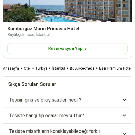
Kumburgaz Marin Princess Hotel
Büyükçekmece, İstanbul
Rezervasyon Yap
Anasayfa
Otel
Türkiye
İstanbul
Büyükçekmece
Eser Premium Hotel a
Sıkça Sorulan Sorular
Tesisin giriş ve çıkış saatleri nedir?
Tesiste hangi tip odalar mevcuttur?
Tesiste misafirlerin konaklayabileceği farklı