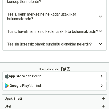
konseptler nelerdir?
Tesis, şehir merkezine ne kadar uzaklıkta
bulunmaktadır?
Tesis, havalimanına ne kadar uzaklıkta bulunmaktadır?
Tesisin ücretsiz olarak sunduğu olanaklar nelerdir?
Bizi Takip Edin:
App Store
'dan indirin
Google Play
'den indirin
Uçak Bileti
Otel