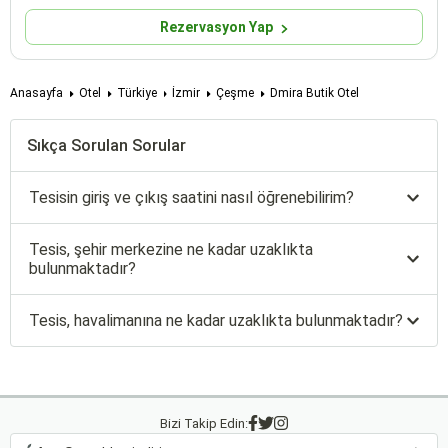
Rezervasyon Yap
Anasayfa
Otel
Türkiye
İzmir
Çeşme
Dmira Butik Otel
Sıkça Sorulan Sorular
Tesisin giriş ve çıkış saatini nasıl öğrenebilirim?
Tesis, şehir merkezine ne kadar uzaklıkta
bulunmaktadır?
Tesis, havalimanına ne kadar uzaklıkta bulunmaktadır?
Bizi Takip Edin: