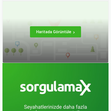
Haritada Görüntüle