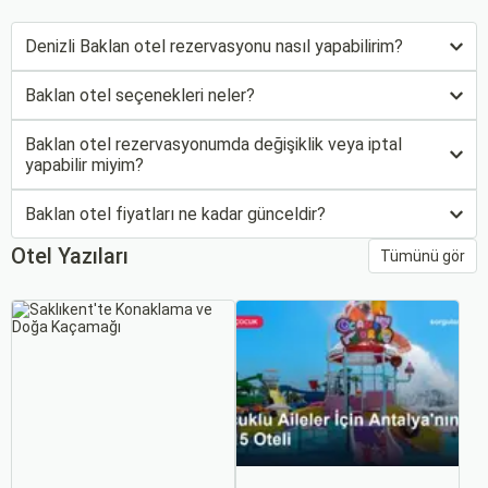
Denizli Baklan otel rezervasyonu nasıl yapabilirim?
Baklan otel seçenekleri neler?
Baklan otel rezervasyonumda değişiklik veya iptal
yapabilir miyim?
Baklan otel fiyatları ne kadar günceldir?
Otel Yazıları
Tümünü gör