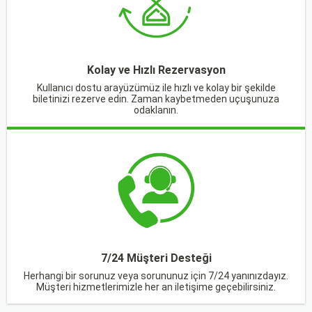
Kolay ve Hızlı Rezervasyon
Kullanıcı dostu arayüzümüz ile hızlı ve kolay bir şekilde
biletinizi rezerve edin. Zaman kaybetmeden uçuşunuza
odaklanın.
7/24 Müşteri Desteği
Herhangi bir sorunuz veya sorununuz için 7/24 yanınızdayız.
Müşteri hizmetlerimizle her an iletişime geçebilirsiniz.