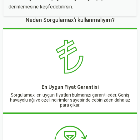
derinlemesine keşfedebilirsin.
Neden Sorgulamax'ı kullanmalıyım?
En Uygun Fiyat Garantisi
Sorgulamax, en uygun fiyatları bulmanızı garanti eder. Geniş
havayolu ağı ve özel indirimler sayesinde cebinizden daha az
para çıkar.