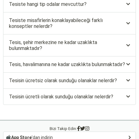
Tesiste hangi tip odalar mevcuttur?
Tesiste misafirlerin konaklayabileceği farklı
konseptler nelerdir?
Tesis, şehir merkezine ne kadar uzaklıkta
bulunmaktadır?
Tesis, havalimanına ne kadar uzaklıkta bulunmaktadır?
Tesisin ücretsiz olarak sunduğu olanaklar nelerdir?
Tesisin ücretli olarak sunduğu olanaklar nelerdir?
Bizi Takip Edin:
App Store
'dan indirin