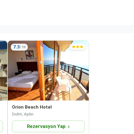
7.3
Orion Beach Hotel
Didim, Aydın
Rezervasyon Yap