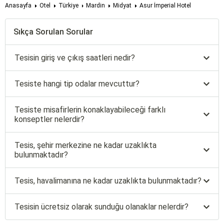
Anasayfa
Otel
Türkiye
Mardin
Midyat
Asur İmperial Hotel
Sıkça Sorulan Sorular
Tesisin giriş ve çıkış saatleri nedir?
Tesiste hangi tip odalar mevcuttur?
Tesiste misafirlerin konaklayabileceği farklı
konseptler nelerdir?
Tesis, şehir merkezine ne kadar uzaklıkta
bulunmaktadır?
Tesis, havalimanına ne kadar uzaklıkta bulunmaktadır?
Tesisin ücretsiz olarak sunduğu olanaklar nelerdir?