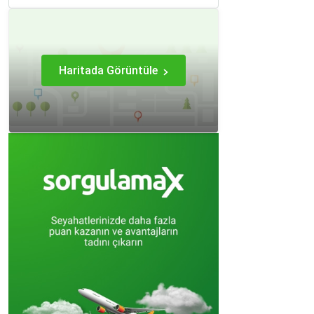
Haritada Görüntüle