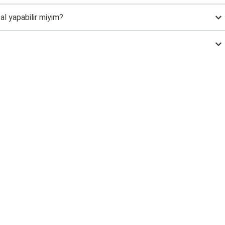
al yapabilir miyim?