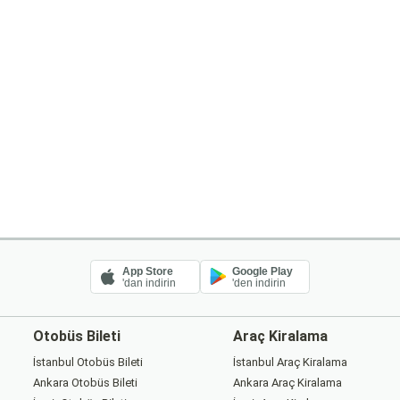
App Store
Google Play
'dan indirin
'den indirin
Otobüs Bileti
Araç Kiralama
İstanbul Otobüs Bileti
İstanbul Araç Kiralama
Ankara Otobüs Bileti
Ankara Araç Kiralama