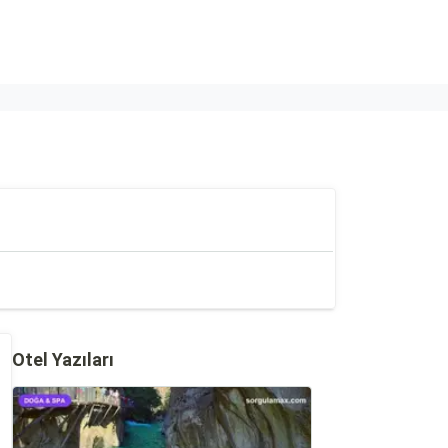
Otel Yazıları