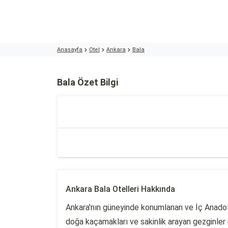
Anasayfa
Otel
Ankara
Bala
Bala Özet Bilgi
Ankara Bala Otelleri Hakkında
Ankara'nın güneyinde konumlanan ve İç Anadolu 
doğa kaçamakları ve sakinlik arayan gezginler 