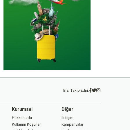
Bizi Takip Edin:
Kurumsal
Diğer
Hakkımızda
İletişim
Kullanım Koşulları
Kampanyalar