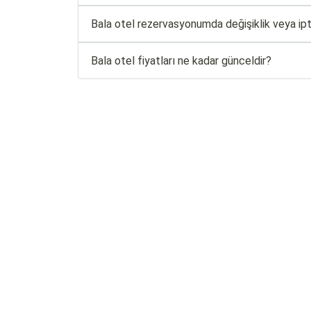
Bala otel rezervasyonumda değişiklik veya ipt
Bala otel fiyatları ne kadar günceldir?