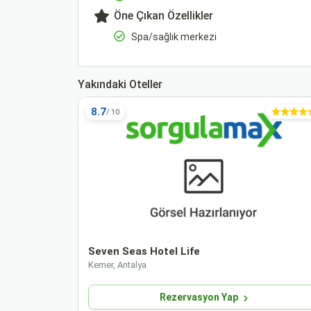
Öne Çıkan Özellikler
Spa/sağlık merkezi
Yakındaki Oteller
8.7
Seven Seas Hotel Life
Kemer, Antalya
Rezervasyon Yap