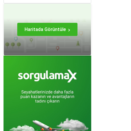
Haritada Görüntüle