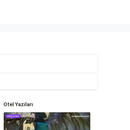
Otel Yazıları