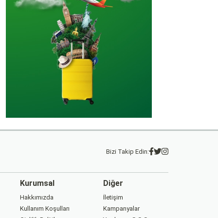
Bizi Takip Edin:
Kurumsal
Diğer
Hakkımızda
İletişim
Kullanım Koşulları
Kampanyalar