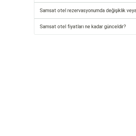
Samsat otel rezervasyonumda değişiklik veya 
Samsat otel fiyatları ne kadar günceldir?