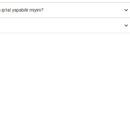
iptal yapabilir miyim?