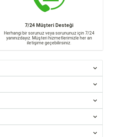
7/24 Müşteri Desteği
Herhangi bir sorunuz veya sorununuz için 7/24
yanınızdayız. Müşteri hizmetlerimizle her an
iletişime geçebilirsiniz.