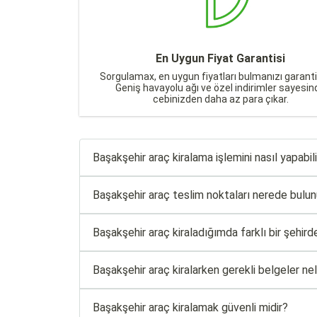
En Uygun Fiyat Garantisi
Sorgulamax, en uygun fiyatları bulmanızı garanti
Geniş havayolu ağı ve özel indirimler sayesin
cebinizden daha az para çıkar.
Başakşehir araç kiralama işlemini nasıl yapabil
Başakşehir araç teslim noktaları nerede bulun
Başakşehir araç kiraladığımda farklı bir şehird
Başakşehir araç kiralarken gerekli belgeler nel
Başakşehir araç kiralamak güvenli midir?