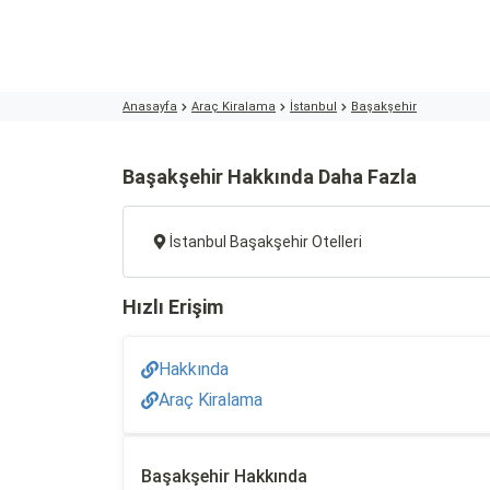
Anasayfa
Araç Kiralama
İstanbul
Başakşehir
Başakşehir Hakkında Daha Fazla
İstanbul Başakşehir Otelleri
Hızlı Erişim
Hakkında
Araç Kiralama
Başakşehir Hakkında