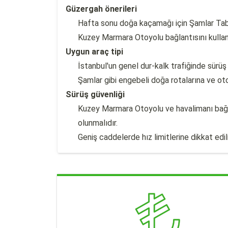
Güzergah önerileri
Hafta sonu doğa kaçamağı için Şamlar Tabiat
Kuzey Marmara Otoyolu bağlantısını kullanar
Uygun araç tipi
İstanbul'un genel dur-kalk trafiğinde sürüş 
Şamlar gibi engebeli doğa rotalarına ve ot
Sürüş güvenliği
Kuzey Marmara Otoyolu ve havalimanı bağlant
olunmalıdır.
Geniş caddelerde hız limitlerine dikkat edil