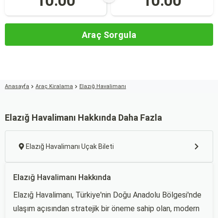
10:00
10:00
Araç Sorgula
Anasayfa
Araç Kiralama
Elazığ Havalimanı
Elazığ Havalimanı Hakkında Daha Fazla
Elazığ Havalimanı Uçak Bileti
Elazığ Havalimanı Hakkında
Elazığ Havalimanı, Türkiye'nin Doğu Anadolu Bölgesi'nde
ulaşım açısından stratejik bir öneme sahip olan, modern