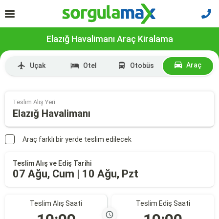
Elazığ Havalimanı Araç Kiralama
Araç
Uçak
Otel
Otobüs
Teslim Alış Yeri
Elazığ Havalimanı
Araç farklı bir yerde teslim edilecek
Teslim Alış ve Ediş Tarihi
07 Ağu, Cum | 10 Ağu, Pzt
Teslim Alış Saati
Teslim Ediş Saati