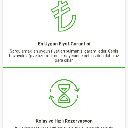
En Uygun Fiyat Garantisi
Sorgulamax, en uygun fiyatları bulmanızı garanti eder. Geniş
havayolu ağı ve özel indirimler sayesinde cebinizden daha az
para çıkar.
Kolay ve Hızlı Rezervasyon