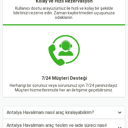
Kolay ve Hızlı Rezervasyon
Kullanıcı dostu arayüzümüz ile hızlı ve kolay bir şekilde
biletinizi rezerve edin. Zaman kaybetmeden uçuşunuza
odaklanın.
7/24 Müşteri Desteği
Herhangi bir sorunuz veya sorununuz için 7/24 yanınızdayız.
Müşteri hizmetlerimizle her an iletişime geçebilirsiniz.
Antalya Havalimanı nasıl araç kiralayabilirim?
Antalya Havalimanı araç teslim ve iade süreci nasıl