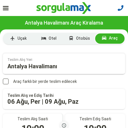
Antalya Havalimanı Araç Kiralama
Araç
Uçak
Otel
Otobüs
Teslim Alış Yeri
Antalya Havalimanı
Araç farklı bir yerde teslim edilecek
Teslim Alış ve Ediş Tarihi
06 Ağu, Per | 09 Ağu, Paz
Teslim Alış Saati
Teslim Ediş Saati