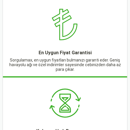
En Uygun Fiyat Garantisi
Sorgulamax, en uygun fiyatları bulmanızı garanti eder. Geniş
havayolu ağı ve özel indirimler sayesinde cebinizden daha az
para çıkar.