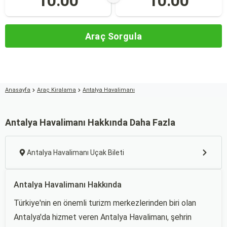
10:00
10:00
Araç Sorgula
Anasayfa
Araç Kiralama
Antalya Havalimanı
Antalya Havalimanı Hakkında Daha Fazla
Antalya Havalimanı Uçak Bileti
Antalya Havalimanı Hakkında
Türkiye'nin en önemli turizm merkezlerinden biri olan
Antalya'da hizmet veren Antalya Havalimanı, şehrin