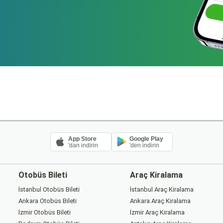
App Store
Google Play
'dan indirin
'den indirin
Otobüs Bileti
Araç Kiralama
İstanbul Otobüs Bileti
İstanbul Araç Kiralama
Ankara Otobüs Bileti
Ankara Araç Kiralama
İzmir Otobüs Bileti
İzmir Araç Kiralama