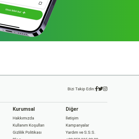
Bizi Takip Edin:
Kurumsal
Diğer
Hakkımızda
İletişim
Kullanım Koşulları
Kampanyalar
Gizlilik Politikası
Yardım ve S.S.S.