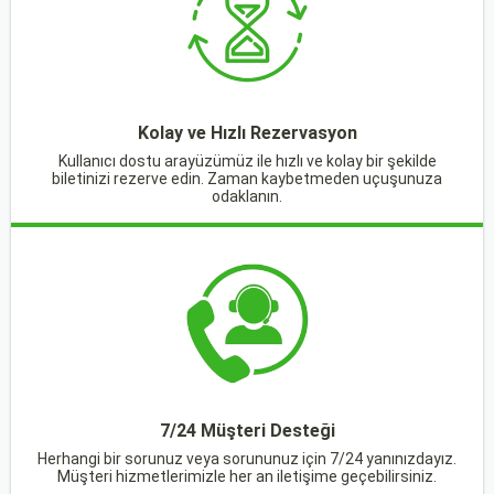
Kolay ve Hızlı Rezervasyon
Kullanıcı dostu arayüzümüz ile hızlı ve kolay bir şekilde
biletinizi rezerve edin. Zaman kaybetmeden uçuşunuza
odaklanın.
7/24 Müşteri Desteği
Herhangi bir sorunuz veya sorununuz için 7/24 yanınızdayız.
Müşteri hizmetlerimizle her an iletişime geçebilirsiniz.