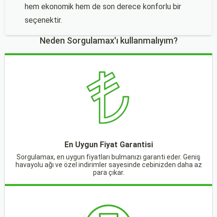
hem ekonomik hem de son derece konforlu bir
seçenektir.
Neden Sorgulamax'ı kullanmalıyım?
En Uygun Fiyat Garantisi
Sorgulamax, en uygun fiyatları bulmanızı garanti eder. Geniş
havayolu ağı ve özel indirimler sayesinde cebinizden daha az
para çıkar.