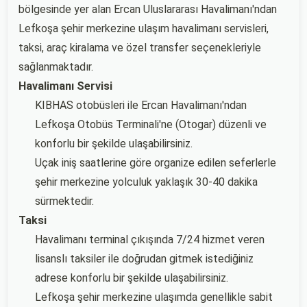
bölgesinde yer alan Ercan Uluslararası Havalimanı'ndan
Lefkoşa şehir merkezine ulaşım havalimanı servisleri,
taksi, araç kiralama ve özel transfer seçenekleriyle
sağlanmaktadır.
Havalimanı Servisi
KIBHAS otobüsleri ile Ercan Havalimanı'ndan
Lefkoşa Otobüs Terminali'ne (Otogar) düzenli ve
konforlu bir şekilde ulaşabilirsiniz.
Uçak iniş saatlerine göre organize edilen seferlerle
şehir merkezine yolculuk yaklaşık 30-40 dakika
sürmektedir.
Taksi
Havalimanı terminal çıkışında 7/24 hizmet veren
lisanslı taksiler ile doğrudan gitmek istediğiniz
adrese konforlu bir şekilde ulaşabilirsiniz.
Lefkoşa şehir merkezine ulaşımda genellikle sabit