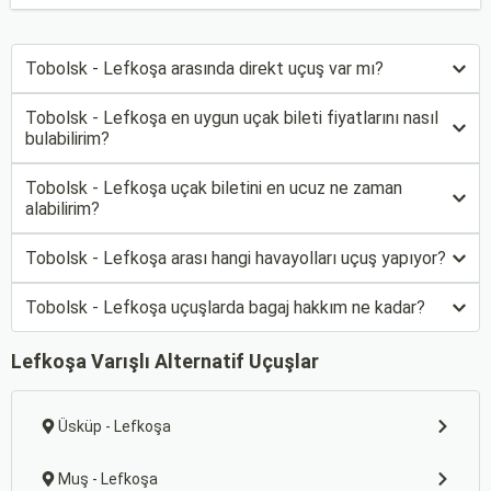
Tobolsk - Lefkoşa arasında direkt uçuş var mı?
Tobolsk - Lefkoşa en uygun uçak bileti fiyatlarını nasıl
bulabilirim?
Tobolsk - Lefkoşa uçak biletini en ucuz ne zaman
alabilirim?
Tobolsk - Lefkoşa arası hangi havayolları uçuş yapıyor?
Tobolsk - Lefkoşa uçuşlarda bagaj hakkım ne kadar?
Lefkoşa Varışlı Alternatif Uçuşlar
Üsküp - Lefkoşa
Muş - Lefkoşa