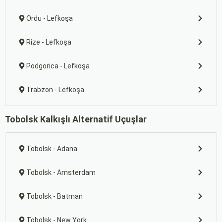
Ordu - Lefkoşa
Rize - Lefkoşa
Podgorica - Lefkoşa
Trabzon - Lefkoşa
Tobolsk Kalkışlı Alternatif Uçuşlar
Tobolsk - Adana
Tobolsk - Amsterdam
Tobolsk - Batman
Tobolsk - New York