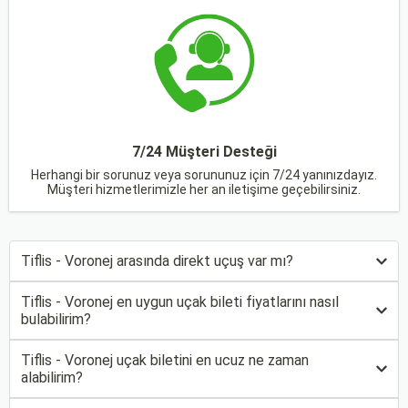
7/24 Müşteri Desteği
Herhangi bir sorunuz veya sorununuz için 7/24 yanınızdayız.
Müşteri hizmetlerimizle her an iletişime geçebilirsiniz.
Tiflis - Voronej arasında direkt uçuş var mı?
Tiflis - Voronej en uygun uçak bileti fiyatlarını nasıl
bulabilirim?
Tiflis - Voronej uçak biletini en ucuz ne zaman
alabilirim?