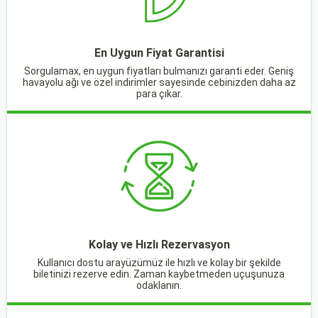
En Uygun Fiyat Garantisi
Sorgulamax, en uygun fiyatları bulmanızı garanti eder. Geniş
havayolu ağı ve özel indirimler sayesinde cebinizden daha az
para çıkar.
Kolay ve Hızlı Rezervasyon
Kullanıcı dostu arayüzümüz ile hızlı ve kolay bir şekilde
biletinizi rezerve edin. Zaman kaybetmeden uçuşunuza
odaklanın.