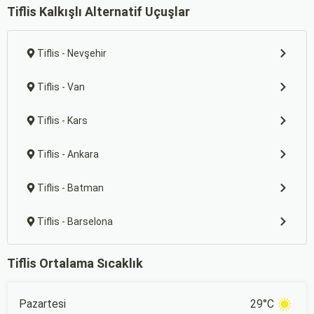
Tiflis Kalkışlı Alternatif Uçuşlar
Tiflis - Nevşehir
Tiflis - Van
Tiflis - Kars
Tiflis - Ankara
Tiflis - Batman
Tiflis - Barselona
Tiflis Ortalama Sıcaklık
Pazartesi
29°C