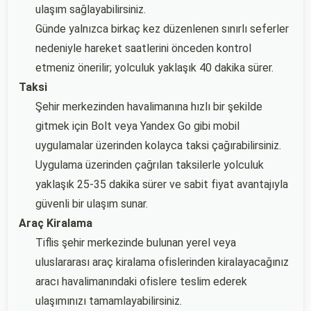
ulaşım sağlayabilirsiniz.
Günde yalnızca birkaç kez düzenlenen sınırlı seferler
nedeniyle hareket saatlerini önceden kontrol
etmeniz önerilir; yolculuk yaklaşık 40 dakika sürer.
Taksi
Şehir merkezinden havalimanına hızlı bir şekilde
gitmek için Bolt veya Yandex Go gibi mobil
uygulamalar üzerinden kolayca taksi çağırabilirsiniz.
Uygulama üzerinden çağrılan taksilerle yolculuk
yaklaşık 25-35 dakika sürer ve sabit fiyat avantajıyla
güvenli bir ulaşım sunar.
Araç Kiralama
Tiflis şehir merkezinde bulunan yerel veya
uluslararası araç kiralama ofislerinden kiralayacağınız
aracı havalimanındaki ofislere teslim ederek
ulaşımınızı tamamlayabilirsiniz.