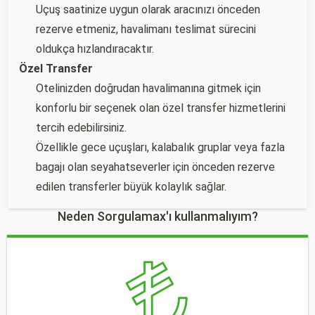
Uçuş saatinize uygun olarak aracınızı önceden
rezerve etmeniz, havalimanı teslimat sürecini
oldukça hızlandıracaktır.
Özel Transfer
Otelinizden doğrudan havalimanına gitmek için
konforlu bir seçenek olan özel transfer hizmetlerini
tercih edebilirsiniz.
Özellikle gece uçuşları, kalabalık gruplar veya fazla
bagajı olan seyahatseverler için önceden rezerve
edilen transferler büyük kolaylık sağlar.
Neden Sorgulamax'ı kullanmalıyım?